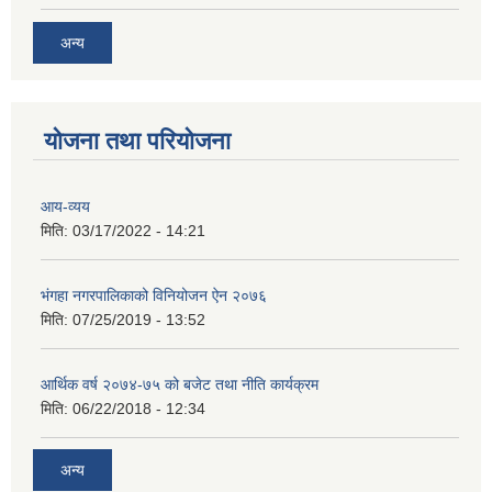
अन्य
योजना तथा परियोजना
आय-व्यय
मिति:
03/17/2022 - 14:21
भंगहा नगरपालिकाको विनियोजन ऐन २०७६
मिति:
07/25/2019 - 13:52
आर्थिक वर्ष २०७४-७५ को बजेट तथा नीति कार्यक्रम
मिति:
06/22/2018 - 12:34
अन्य