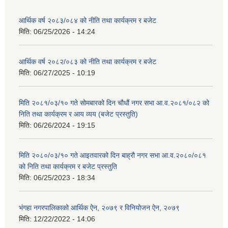
आर्थिक वर्ष २०८३/०८४ को नीति तथा कार्यक्रम र बजेट
मिति:
06/25/2026 - 14:24
आर्थिक वर्ष २०८२/०८३ को नीति तथा कार्यक्रम र बजेट
मिति:
06/27/2025 - 10:19
मिति २०८१/०३/१० गते सोमबारको दिन चौधौं नगर सभा आ.व.२०८१/०८२ को
निति तथा कार्यक्रम र आय व्यय (बजेट प्रस्तुति)
मिति:
06/26/2024 - 19:15
मिति २०८०/०३/१० गते आइतवारको दिन बाह्रौ नगर सभा आ.व.२०८०/०८१
को निति तथा कार्यक्रम र बजेट प्रस्तुति
मिति:
06/25/2023 - 18:34
भंगहा नगरपालिकाको आर्थिक ऐन, २०७९ र विनियोजन ऐन, २०७९
मिति:
12/22/2022 - 14:06