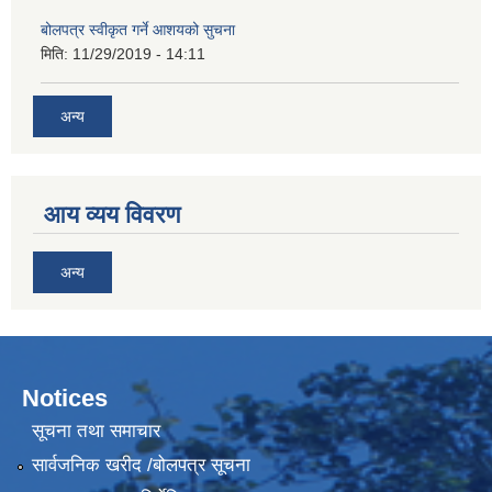
बोलपत्र स्वीकृत गर्ने आशयको सुचना
मिति:
11/29/2019 - 14:11
अन्य
आय व्यय विवरण
अन्य
Notices
सूचना तथा समाचार
सार्वजनिक खरीद /बोलपत्र सूचना