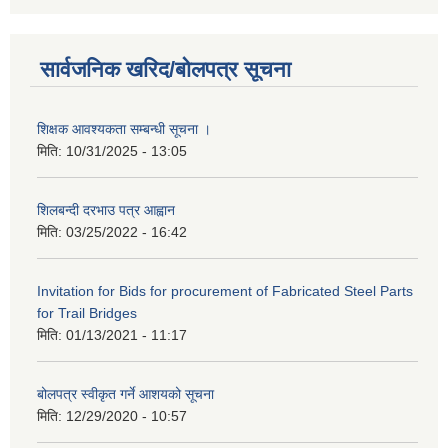
सार्वजनिक खरिद/बोलपत्र सूचना
शिक्षक आवश्यकता सम्बन्धी सूचना ।
मिति:
10/31/2025 - 13:05
शिलबन्दी दरभाउ पत्र आह्वान
मिति:
03/25/2022 - 16:42
Invitation for Bids for procurement of Fabricated Steel Parts
for Trail Bridges
मिति:
01/13/2021 - 11:17
बोलपत्र स्वीकृत गर्ने आशयको सूचना
मिति:
12/29/2020 - 10:57