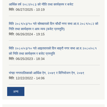
आर्थिक वर्ष २०८२/०८३ को नीति तथा कार्यक्रम र बजेट
मिति:
06/27/2025 - 10:19
मिति २०८१/०३/१० गते सोमबारको दिन चौधौं नगर सभा आ.व.२०८१/०८२ को
निति तथा कार्यक्रम र आय व्यय (बजेट प्रस्तुति)
मिति:
06/26/2024 - 19:15
मिति २०८०/०३/१० गते आइतवारको दिन बाह्रौ नगर सभा आ.व.२०८०/०८१
को निति तथा कार्यक्रम र बजेट प्रस्तुति
मिति:
06/25/2023 - 18:34
भंगहा नगरपालिकाको आर्थिक ऐन, २०७९ र विनियोजन ऐन, २०७९
मिति:
12/22/2022 - 14:06
अन्य