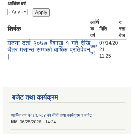
आर्थिक वर्ष
आर्थि
द
शिर्षक
क
मिति
स्ता
वर्ष
वेज
घटना दर्ता २०७७ बैशाख १ गते देखि
07/14/20
७७/
चैत्र मसान्त सम्मको बार्षिक प्रतिवेदन
21 -
७८
|
11:25
बजेट तथा कार्यक्रम
आर्थिक वर्ष २०८३/०८४ को नीति तथा कार्यक्रम र बजेट
मिति:
06/25/2026 - 14:24