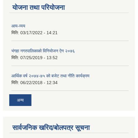
योजना तथा परियोजना
आय-व्यय
मिति:
03/17/2022 - 14:21
भंगहा नगरपालिकाको विनियोजन ऐन २०७६
मिति:
07/25/2019 - 13:52
आर्थिक वर्ष २०७४-७५ को बजेट तथा नीति कार्यक्रम
मिति:
06/22/2018 - 12:34
अन्य
सार्वजनिक खरिद/बोलपत्र सूचना