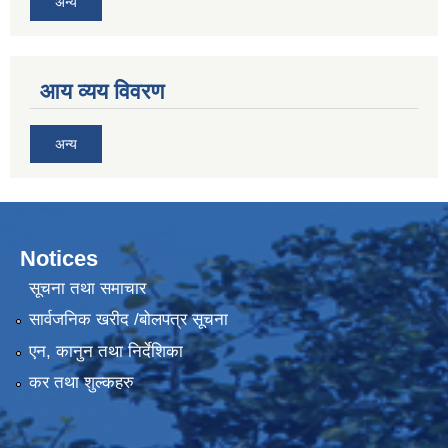
अन्य
आय व्यय विवरण
अन्य
Notices
सूचना तथा समाचार
सार्वजनिक खरीद /बोलपत्र सूचना
एन, कानुन तथा निर्देशिका
कर तथा शुल्कहरु