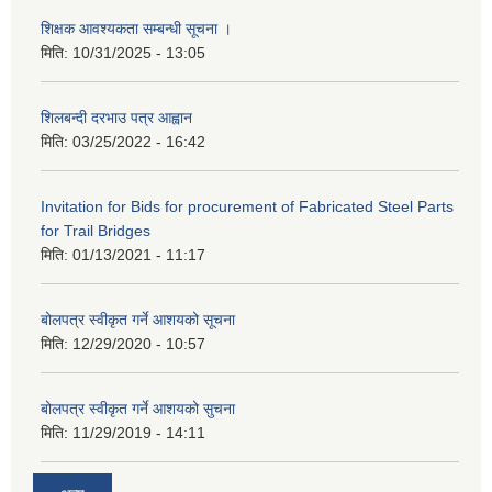
शिक्षक आवश्यकता सम्बन्धी सूचना ।
मिति:
10/31/2025 - 13:05
शिलबन्दी दरभाउ पत्र आह्वान
मिति:
03/25/2022 - 16:42
Invitation for Bids for procurement of Fabricated Steel Parts
for Trail Bridges
मिति:
01/13/2021 - 11:17
बोलपत्र स्वीकृत गर्ने आशयको सूचना
मिति:
12/29/2020 - 10:57
बोलपत्र स्वीकृत गर्ने आशयको सुचना
मिति:
11/29/2019 - 14:11