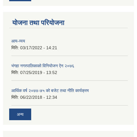
योजना तथा परियोजना
आय-व्यय
मिति:
03/17/2022 - 14:21
भंगहा नगरपालिकाको विनियोजन ऐन २०७६
मिति:
07/25/2019 - 13:52
आर्थिक वर्ष २०७४-७५ को बजेट तथा नीति कार्यक्रम
मिति:
06/22/2018 - 12:34
अन्य