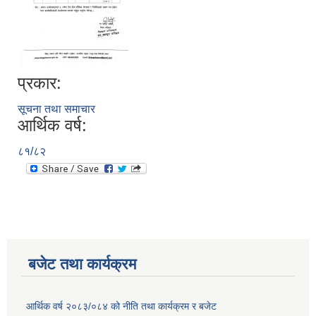
प्रकार:
सूचना तथा समाचार
आर्थिक वर्ष:
८१/८२
बजेट तथा कार्यक्रम
आर्थिक वर्ष २०८३/०८४ को नीति तथा कार्यक्रम र बजेट