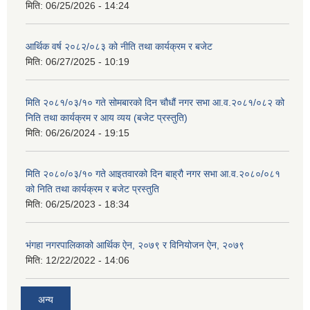
मिति:
06/25/2026 - 14:24
आर्थिक वर्ष २०८२/०८३ को नीति तथा कार्यक्रम र बजेट
मिति:
06/27/2025 - 10:19
मिति २०८१/०३/१० गते सोमबारको दिन चौधौं नगर सभा आ.व.२०८१/०८२ को
निति तथा कार्यक्रम र आय व्यय (बजेट प्रस्तुति)
मिति:
06/26/2024 - 19:15
मिति २०८०/०३/१० गते आइतवारको दिन बाह्रौ नगर सभा आ.व.२०८०/०८१
को निति तथा कार्यक्रम र बजेट प्रस्तुति
मिति:
06/25/2023 - 18:34
भंगहा नगरपालिकाको आर्थिक ऐन, २०७९ र विनियोजन ऐन, २०७९
मिति:
12/22/2022 - 14:06
अन्य