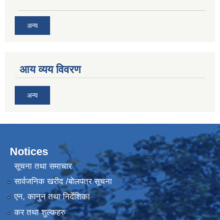
अन्य
आय व्यय विवरण
अन्य
Notices
सूचना तथा समाचार
सार्वजनिक खरीद /बोलपत्र सूचना
एन, कानुन तथा निर्देशिका
कर तथा शुल्कहरु