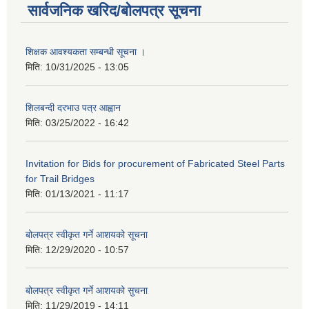
सार्वजनिक खरिद/बोलपत्र सूचना
शिक्षक आवश्यकता सम्बन्धी सूचना ।
मिति:
10/31/2025 - 13:05
शिलबन्दी दरभाउ पत्र आह्वान
मिति:
03/25/2022 - 16:42
Invitation for Bids for procurement of Fabricated Steel Parts
for Trail Bridges
मिति:
01/13/2021 - 11:17
बोलपत्र स्वीकृत गर्ने आशयको सूचना
मिति:
12/29/2020 - 10:57
बोलपत्र स्वीकृत गर्ने आशयको सुचना
मिति:
11/29/2019 - 14:11