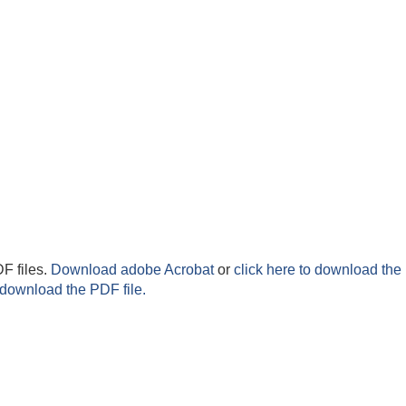
F files.
Download adobe Acrobat
or
click here to download the 
 download the PDF file.