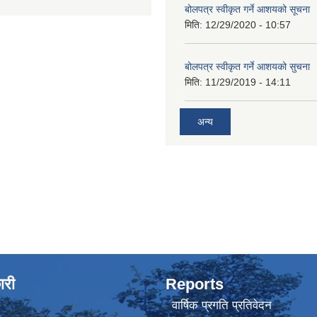
बोलपत्र स्वीकृत गर्ने आशयको सूचना
मिति:
12/29/2020 - 10:57
बोलपत्र स्वीकृत गर्ने आशयको सुचना
मिति:
11/29/2019 - 14:11
अन्य
ारी
Reports
वार्षिक प्रगति प्रतिवेदन