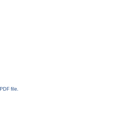
PDF file.