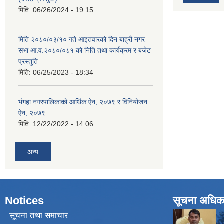
मिति:
06/26/2024 - 19:15
मिति २०८०/०३/१० गते आइतवारको दिन बाह्रौ नगर
सभा आ.व.२०८०/०८१ को निति तथा कार्यक्रम र बजेट
प्रस्तुति
मिति:
06/25/2023 - 18:34
भंगहा नगरपालिकाको आर्थिक ऐन, २०७९ र विनियोजन
ऐन, २०७९
मिति:
12/22/2022 - 14:06
अन्य
Notices
सूचना अधिक
सूचना तथा समाचार