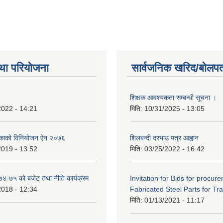
था परियोजना
सार्वजनिक खरिद/बोलपत
शिक्षक आवश्यकता सम्बन्धी सूचना ।
2022 - 14:21
मिति:
10/31/2025 - 13:05
िकाको विनियोजन ऐन २०७६
शिलबन्दी दरभाउ पत्र आह्वान
2019 - 13:52
मिति:
03/25/2022 - 16:42
०७४-७५ को बजेट तथा नीति कार्यक्रम
Invitation for Bids for procur
2018 - 12:34
Fabricated Steel Parts for Tra
मिति:
01/13/2021 - 11:17