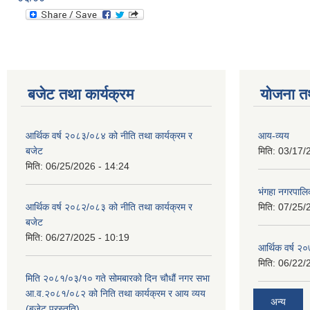
बजेट तथा कार्यक्रम
योजना त
आर्थिक वर्ष २०८३/०८४ को नीति तथा कार्यक्रम र
आय-व्यय
बजेट
मिति:
03/17/
मिति:
06/25/2026 - 14:24
भंगहा नगरपाल
आर्थिक वर्ष २०८२/०८३ को नीति तथा कार्यक्रम र
मिति:
07/25/
बजेट
मिति:
06/27/2025 - 10:19
आर्थिक वर्ष २
मिति:
06/22/
मिति २०८१/०३/१० गते सोमबारको दिन चौधौं नगर सभा
आ.व.२०८१/०८२ को निति तथा कार्यक्रम र आय व्यय
अन्य
(बजेट प्रस्तुति)