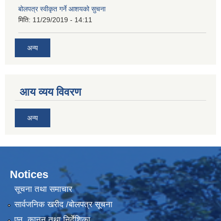
बोलपत्र स्वीकृत गर्ने आशयको सुचना
मिति:
11/29/2019 - 14:11
अन्य
आय व्यय विवरण
अन्य
Notices
सूचना तथा समाचार
सार्वजनिक खरीद /बोलपत्र सूचना
एन, कानुन तथा निर्देशिका