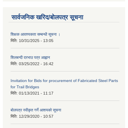
सार्वजनिक खरिद/बोलपत्र सूचना
शिक्षक आवश्यकता सम्बन्धी सूचना ।
मिति:
10/31/2025 - 13:05
शिलबन्दी दरभाउ पत्र आह्वान
मिति:
03/25/2022 - 16:42
Invitation for Bids for procurement of Fabricated Steel Parts
for Trail Bridges
मिति:
01/13/2021 - 11:17
बोलपत्र स्वीकृत गर्ने आशयको सूचना
मिति:
12/29/2020 - 10:57