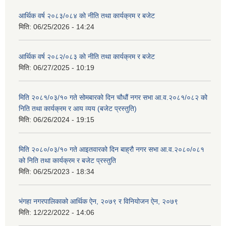
आर्थिक वर्ष २०८३/०८४ को नीति तथा कार्यक्रम र बजेट
मिति:
06/25/2026 - 14:24
आर्थिक वर्ष २०८२/०८३ को नीति तथा कार्यक्रम र बजेट
मिति:
06/27/2025 - 10:19
मिति २०८१/०३/१० गते सोमबारको दिन चौधौं नगर सभा आ.व.२०८१/०८२ को
निति तथा कार्यक्रम र आय व्यय (बजेट प्रस्तुति)
मिति:
06/26/2024 - 19:15
मिति २०८०/०३/१० गते आइतवारको दिन बाह्रौ नगर सभा आ.व.२०८०/०८१
को निति तथा कार्यक्रम र बजेट प्रस्तुति
मिति:
06/25/2023 - 18:34
भंगहा नगरपालिकाको आर्थिक ऐन, २०७९ र विनियोजन ऐन, २०७९
मिति:
12/22/2022 - 14:06