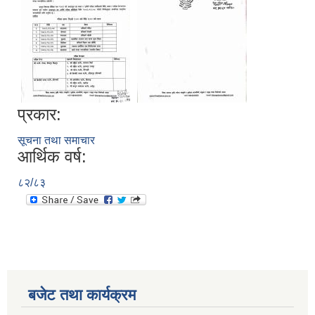
प्रकार:
सूचना तथा समाचार
आर्थिक वर्ष:
८२/८३
बजेट तथा कार्यक्रम