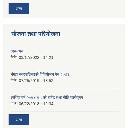
अन्य
योजना तथा परियोजना
आय-व्यय
मिति:
03/17/2022 - 14:21
भंगहा नगरपालिकाको विनियोजन ऐन २०७६
मिति:
07/25/2019 - 13:52
आर्थिक वर्ष २०७४-७५ को बजेट तथा नीति कार्यक्रम
मिति:
06/22/2018 - 12:34
अन्य