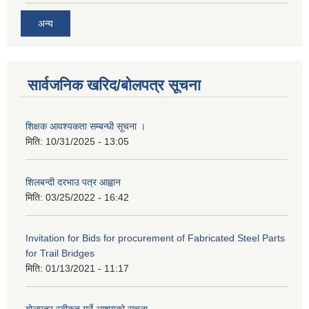
अन्य
सार्वजनिक खरिद/बोलपत्र सूचना
शिक्षक आवश्यकता सम्बन्धी सूचना ।
मिति:
10/31/2025 - 13:05
शिलबन्दी दरभाउ पत्र आह्वान
मिति:
03/25/2022 - 16:42
Invitation for Bids for procurement of Fabricated Steel Parts
for Trail Bridges
मिति:
01/13/2021 - 11:17