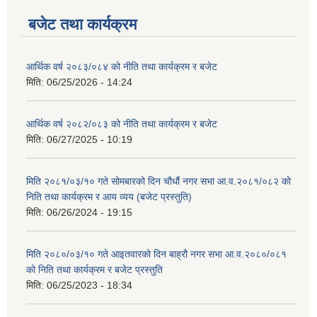
बजेट तथा कार्यक्रम
आर्थिक वर्ष २०८३/०८४ को नीति तथा कार्यक्रम र बजेट
मिति:
06/25/2026 - 14:24
आर्थिक वर्ष २०८२/०८३ को नीति तथा कार्यक्रम र बजेट
मिति:
06/27/2025 - 10:19
मिति २०८१/०३/१० गते सोमबारको दिन चौधौं नगर सभा आ.व.२०८१/०८२ को
निति तथा कार्यक्रम र आय व्यय (बजेट प्रस्तुति)
मिति:
06/26/2024 - 19:15
मिति २०८०/०३/१० गते आइतवारको दिन बाह्रौ नगर सभा आ.व.२०८०/०८१
को निति तथा कार्यक्रम र बजेट प्रस्तुति
मिति:
06/25/2023 - 18:34