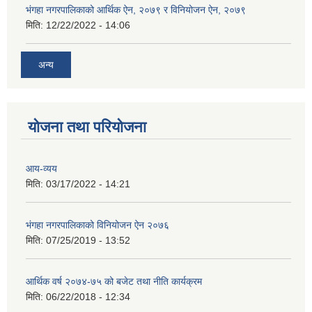
भंगहा नगरपालिकाको आर्थिक ऐन, २०७९ र विनियोजन ऐन, २०७९
मिति:
12/22/2022 - 14:06
अन्य
योजना तथा परियोजना
आय-व्यय
मिति:
03/17/2022 - 14:21
भंगहा नगरपालिकाको विनियोजन ऐन २०७६
मिति:
07/25/2019 - 13:52
आर्थिक वर्ष २०७४-७५ को बजेट तथा नीति कार्यक्रम
मिति:
06/22/2018 - 12:34