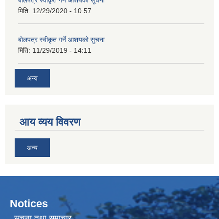
बोलपत्र स्वीकृत गर्ने आशयको सूचना
मिति:
12/29/2020 - 10:57
बोलपत्र स्वीकृत गर्ने आशयको सुचना
मिति:
11/29/2019 - 14:11
अन्य
आय व्यय विवरण
अन्य
Notices
सूचना तथा समाचार