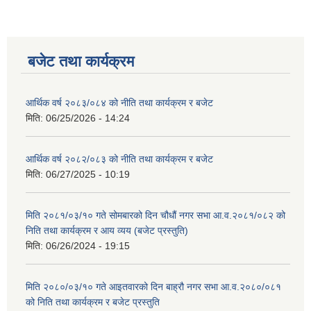
बजेट तथा कार्यक्रम
आर्थिक वर्ष २०८३/०८४ को नीति तथा कार्यक्रम र बजेट
मिति:
06/25/2026 - 14:24
आर्थिक वर्ष २०८२/०८३ को नीति तथा कार्यक्रम र बजेट
मिति:
06/27/2025 - 10:19
मिति २०८१/०३/१० गते सोमबारको दिन चौधौं नगर सभा आ.व.२०८१/०८२ को
निति तथा कार्यक्रम र आय व्यय (बजेट प्रस्तुति)
मिति:
06/26/2024 - 19:15
मिति २०८०/०३/१० गते आइतवारको दिन बाह्रौ नगर सभा आ.व.२०८०/०८१
को निति तथा कार्यक्रम र बजेट प्रस्तुति