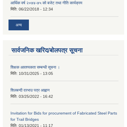
आर्थिक वर्ष २०७४-७५ को बजेट तथा नीति कार्यक्रम
मिति:
06/22/2018 - 12:34
अन्य
सार्वजनिक खरिद/बोलपत्र सूचना
शिक्षक आवश्यकता सम्बन्धी सूचना ।
मिति:
10/31/2025 - 13:05
शिलबन्दी दरभाउ पत्र आह्वान
मिति:
03/25/2022 - 16:42
Invitation for Bids for procurement of Fabricated Steel Parts
for Trail Bridges
मिति:
01/13/2021 - 11:17