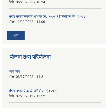
मिति:
06/25/2023 - 18:34
भंगहा नगरपालिकाको आर्थिक ऐन, २०७९ र विनियोजन ऐन, २०७९
मिति:
12/22/2022 - 14:06
अन्य
योजना तथा परियोजना
आय-व्यय
मिति:
03/17/2022 - 14:21
भंगहा नगरपालिकाको विनियोजन ऐन २०७६
मिति:
07/25/2019 - 13:52