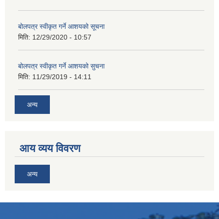
बोलपत्र स्वीकृत गर्ने आशयको सूचना
मिति:
12/29/2020 - 10:57
बोलपत्र स्वीकृत गर्ने आशयको सुचना
मिति:
11/29/2019 - 14:11
अन्य
आय व्यय विवरण
अन्य