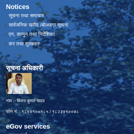
Notices
सूचना तथा समाचार
सार्वजनिक खरीद /बोलपत्र सूचना
एन, कानुन तथा निर्देशिका
कर तथा शुल्कहरु
सूचना अधिकारी
नाम :- विजय कुमार यादव
फोन नं. : ९८४४१००१८५ / ९८२३७९००७८
eGov services