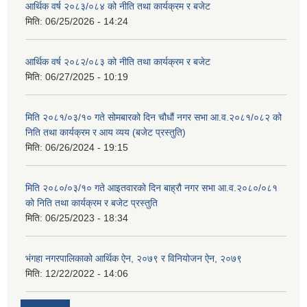
आर्थिक वर्ष २०८३/०८४ को नीति तथा कार्यक्रम र बजेट
मिति:
06/25/2026 - 14:24
आर्थिक वर्ष २०८२/०८३ को नीति तथा कार्यक्रम र बजेट
मिति:
06/27/2025 - 10:19
मिति २०८१/०३/१० गते सोमबारको दिन चौधौं नगर सभा आ.व.२०८१/०८२ को
निति तथा कार्यक्रम र आय व्यय (बजेट प्रस्तुति)
मिति:
06/26/2024 - 19:15
मिति २०८०/०३/१० गते आइतवारको दिन बाह्रौ नगर सभा आ.व.२०८०/०८१
को निति तथा कार्यक्रम र बजेट प्रस्तुति
मिति:
06/25/2023 - 18:34
भंगहा नगरपालिकाको आर्थिक ऐन, २०७९ र विनियोजन ऐन, २०७९
मिति:
12/22/2022 - 14:06