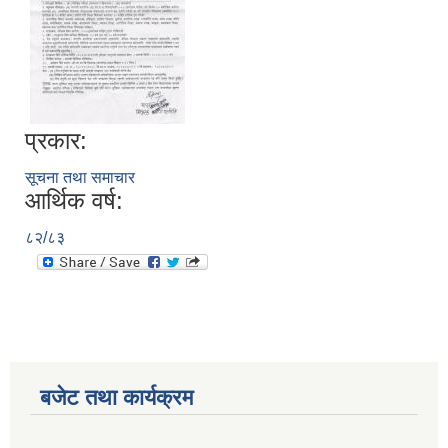
प्रकार:
सूचना तथा समाचार
आर्थिक वर्ष:
८२/८३
बजेट तथा कार्यक्रम