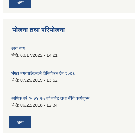
अन्य
योजना तथा परियोजना
आय-व्यय
मिति:
03/17/2022 - 14:21
भंगहा नगरपालिकाको विनियोजन ऐन २०७६
मिति:
07/25/2019 - 13:52
आर्थिक वर्ष २०७४-७५ को बजेट तथा नीति कार्यक्रम
मिति:
06/22/2018 - 12:34
अन्य