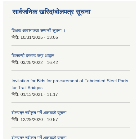
सार्वजनिक खरिद/बोलपत्र सूचना
शिक्षक आवश्यकता सम्बन्धी सूचना ।
मिति:
10/31/2025 - 13:05
शिलबन्दी दरभाउ पत्र आह्वान
मिति:
03/25/2022 - 16:42
Invitation for Bids for procurement of Fabricated Steel Parts
for Trail Bridges
मिति:
01/13/2021 - 11:17
बोलपत्र स्वीकृत गर्ने आशयको सूचना
मिति:
12/29/2020 - 10:57
बोलपत्र स्वीकृत गर्ने आशयको सुचना