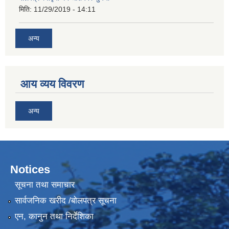
मिति:
11/29/2019 - 14:11
अन्य
आय व्यय विवरण
अन्य
Notices
सूचना तथा समाचार
सार्वजनिक खरीद /बोलपत्र सूचना
एन, कानुन तथा निर्देशिका