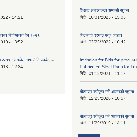
शिक्षक आवश्यकता सम्बन्धी सूचना ।
2022 - 14:21
मिति:
10/31/2025 - 13:05
िकाको विनियोजन ऐन २०७६
शिलबन्दी दरभाउ पत्र आह्वान
2019 - 13:52
मिति:
03/25/2022 - 16:42
०७४-७५ को बजेट तथा नीति कार्यक्रम
Invitation for Bids for procur
2018 - 12:34
Fabricated Steel Parts for Tra
मिति:
01/13/2021 - 11:17
बोलपत्र स्वीकृत गर्ने आशयको सूचना
मिति:
12/29/2020 - 10:57
बोलपत्र स्वीकृत गर्ने आशयको सुचना
मिति:
11/29/2019 - 14:11