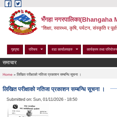
Skip to main content
भँगहा नगरपालिका(Bhangaha 
"शिक्षा, स्वास्थ्य, कृषि, पर्यटन, संस्कृति र प
गृहपृष्ठ
परिचय
वडा कार्यालयहरु
कार्यक्रम तथा परियोजन
समाचार
You are here
Home
» लिखित परीक्षाको नतिजा प्रकाशन सम्बन्धि सूचना ।
लिखित परीक्षाको नतिजा प्रकाशन सम्बन्धि सूचना ।
Submitted on:
Sun, 01/11/2026 - 18:50