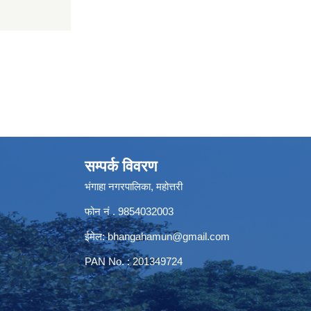
सम्पर्क विवरण
भंगाहा नगरपालिका, महोत्तरी
फोन नं . 9854032003
ईमेल:
bhangahamun@gmail.com
PAN No. : 201349724