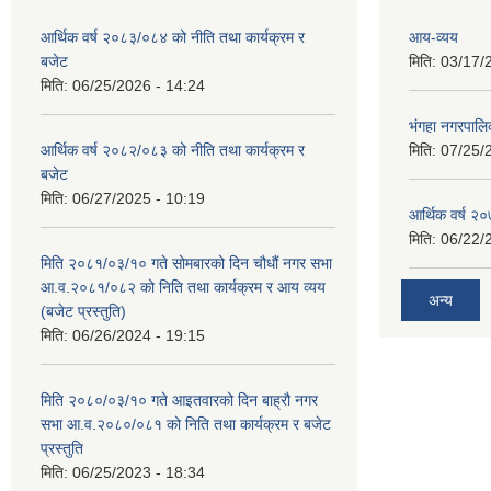
आर्थिक वर्ष २०८३/०८४ को नीति तथा कार्यक्रम र
आय-व्यय
बजेट
मिति:
03/17/
मिति:
06/25/2026 - 14:24
भंगहा नगरपाल
आर्थिक वर्ष २०८२/०८३ को नीति तथा कार्यक्रम र
मिति:
07/25/
बजेट
मिति:
06/27/2025 - 10:19
आर्थिक वर्ष २
मिति:
06/22/
मिति २०८१/०३/१० गते सोमबारको दिन चौधौं नगर सभा
आ.व.२०८१/०८२ को निति तथा कार्यक्रम र आय व्यय
अन्य
(बजेट प्रस्तुति)
मिति:
06/26/2024 - 19:15
मिति २०८०/०३/१० गते आइतवारको दिन बाह्रौ नगर
सभा आ.व.२०८०/०८१ को निति तथा कार्यक्रम र बजेट
प्रस्तुति
मिति:
06/25/2023 - 18:34