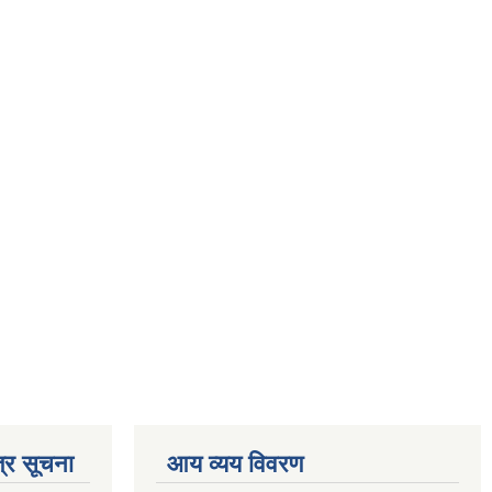
्र सूचना
आय व्यय विवरण