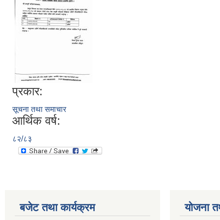
प्रकार:
सूचना तथा समाचार
आर्थिक वर्ष:
८२/८३
बजेट तथा कार्यक्रम
योजना त