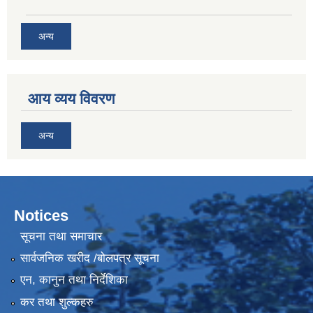
अन्य
आय व्यय विवरण
अन्य
Notices
सूचना तथा समाचार
सार्वजनिक खरीद /बोलपत्र सूचना
एन, कानुन तथा निर्देशिका
कर तथा शुल्कहरु