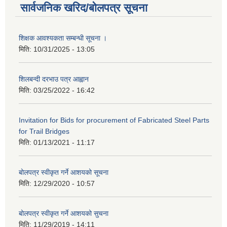
सार्वजनिक खरिद/बोलपत्र सूचना
शिक्षक आवश्यकता सम्बन्धी सूचना ।
मिति:
10/31/2025 - 13:05
शिलबन्दी दरभाउ पत्र आह्वान
मिति:
03/25/2022 - 16:42
Invitation for Bids for procurement of Fabricated Steel Parts
for Trail Bridges
मिति:
01/13/2021 - 11:17
बोलपत्र स्वीकृत गर्ने आशयको सूचना
मिति:
12/29/2020 - 10:57
बोलपत्र स्वीकृत गर्ने आशयको सुचना
मिति:
11/29/2019 - 14:11