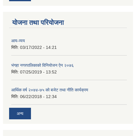
योजना तथा परियोजना
आय-व्यय
मिति:
03/17/2022 - 14:21
भंगहा नगरपालिकाको विनियोजन ऐन २०७६
मिति:
07/25/2019 - 13:52
आर्थिक वर्ष २०७४-७५ को बजेट तथा नीति कार्यक्रम
मिति:
06/22/2018 - 12:34
अन्य