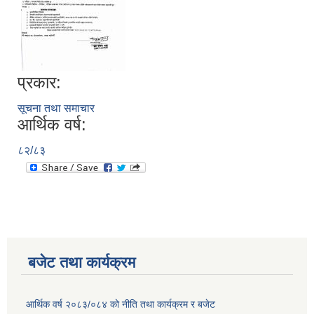
प्रकार:
सूचना तथा समाचार
आर्थिक वर्ष:
८२/८३
बजेट तथा कार्यक्रम
आर्थिक वर्ष २०८३/०८४ को नीति तथा कार्यक्रम र बजेट