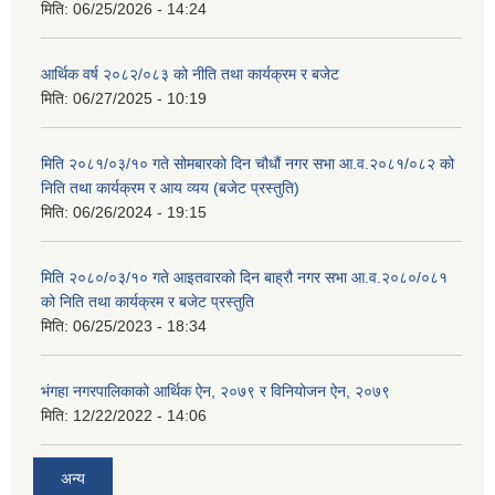
मिति:
06/25/2026 - 14:24
आर्थिक वर्ष २०८२/०८३ को नीति तथा कार्यक्रम र बजेट
मिति:
06/27/2025 - 10:19
मिति २०८१/०३/१० गते सोमबारको दिन चौधौं नगर सभा आ.व.२०८१/०८२ को
निति तथा कार्यक्रम र आय व्यय (बजेट प्रस्तुति)
मिति:
06/26/2024 - 19:15
मिति २०८०/०३/१० गते आइतवारको दिन बाह्रौ नगर सभा आ.व.२०८०/०८१
को निति तथा कार्यक्रम र बजेट प्रस्तुति
मिति:
06/25/2023 - 18:34
भंगहा नगरपालिकाको आर्थिक ऐन, २०७९ र विनियोजन ऐन, २०७९
मिति:
12/22/2022 - 14:06
अन्य