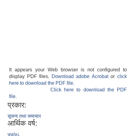
It appears your Web browser is not configured to
display PDF files.
Download adobe Acrobat
or
click
here to download the PDF file.
Click here to download the PDF
file.
प्रकार:
सूचना तथा समाचार
आर्थिक वर्ष:
७७/७८