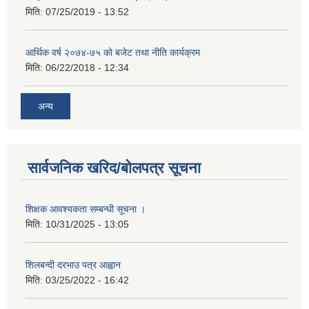
मिति:
07/25/2019 - 13:52
आर्थिक वर्ष २०७४-७५ को बजेट तथा नीति कार्यक्रम
मिति:
06/22/2018 - 12:34
अन्य
सार्वजनिक खरिद/बोलपत्र सूचना
शिक्षक आवश्यकता सम्बन्धी सूचना ।
मिति:
10/31/2025 - 13:05
शिलबन्दी दरभाउ पत्र आह्वान
मिति:
03/25/2022 - 16:42