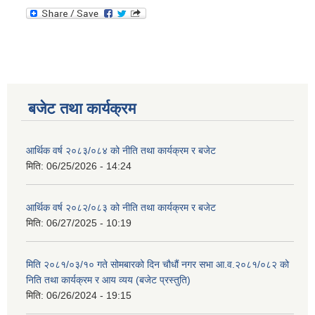
बजेट तथा कार्यक्रम
आर्थिक वर्ष २०८३/०८४ को नीति तथा कार्यक्रम र बजेट
मिति:
06/25/2026 - 14:24
आर्थिक वर्ष २०८२/०८३ को नीति तथा कार्यक्रम र बजेट
मिति:
06/27/2025 - 10:19
मिति २०८१/०३/१० गते सोमबारको दिन चौधौं नगर सभा आ.व.२०८१/०८२ को
निति तथा कार्यक्रम र आय व्यय (बजेट प्रस्तुति)
मिति:
06/26/2024 - 19:15