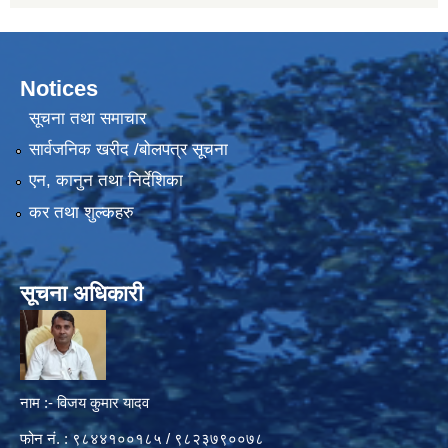
Notices
सूचना तथा समाचार
सार्वजनिक खरीद /बोलपत्र सूचना
एन, कानुन तथा निर्देशिका
कर तथा शुल्कहरु
सूचना अधिकारी
नाम :- विजय कुमार यादव
फोन नं. : ९८४४१००१८५ / ९८२३७९००७८