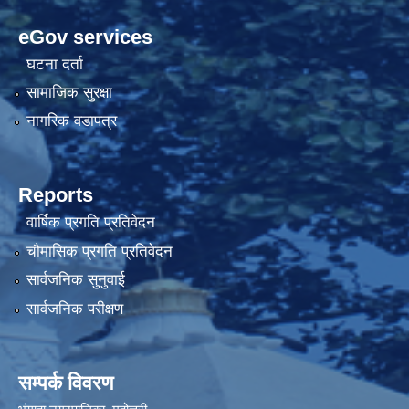
eGov services
घटना दर्ता
सामाजिक सुरक्षा
नागरिक वडापत्र
Reports
वार्षिक प्रगति प्रतिवेदन
चौमासिक प्रगति प्रतिवेदन
सार्वजनिक सुनुवाई
सार्वजनिक परीक्षण
सम्पर्क विवरण