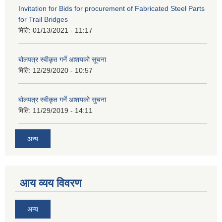
Invitation for Bids for procurement of Fabricated Steel Parts
for Trail Bridges
मिति:
01/13/2021 - 11:17
बोलपत्र स्वीकृत गर्ने आशयको सूचना
मिति:
12/29/2020 - 10:57
बोलपत्र स्वीकृत गर्ने आशयको सुचना
मिति:
11/29/2019 - 14:11
अन्य
आय व्यय विवरण
अन्य