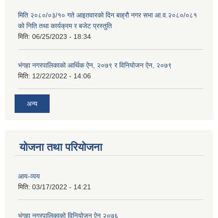
मिति २०८०/०३/१० गते आइतवारको दिन बाह्रौ नगर सभा आ.व.२०८०/०८१
को निति तथा कार्यक्रम र बजेट प्रस्तुति
मिति:
06/25/2023 - 18:34
भंगहा नगरपालिकाको आर्थिक ऐन, २०७९ र विनियोजन ऐन, २०७९
मिति:
12/22/2022 - 14:06
अन्य
योजना तथा परियोजना
आय-व्यय
मिति:
03/17/2022 - 14:21
भंगहा नगरपालिकाको विनियोजन ऐन २०७६