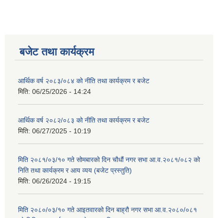
बजेट तथा कार्यक्रम
आर्थिक वर्ष २०८३/०८४ को नीति तथा कार्यक्रम र बजेट
मिति:
06/25/2026 - 14:24
आर्थिक वर्ष २०८२/०८३ को नीति तथा कार्यक्रम र बजेट
मिति:
06/27/2025 - 10:19
मिति २०८१/०३/१० गते सोमबारको दिन चौधौं नगर सभा आ.व.२०८१/०८२ को
निति तथा कार्यक्रम र आय व्यय (बजेट प्रस्तुति)
मिति:
06/26/2024 - 19:15
मिति २०८०/०३/१० गते आइतवारको दिन बाह्रौ नगर सभा आ.व.२०८०/०८१