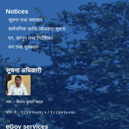
Notices
सूचना तथा समाचार
सार्वजनिक खरीद /बोलपत्र सूचना
एन, कानुन तथा निर्देशिका
कर तथा शुल्कहरु
सूचना अधिकारी
नाम :- विजय कुमार यादव
फोन नं. : ९८४४१००१८५ / ९८२३७९००७८
eGov services