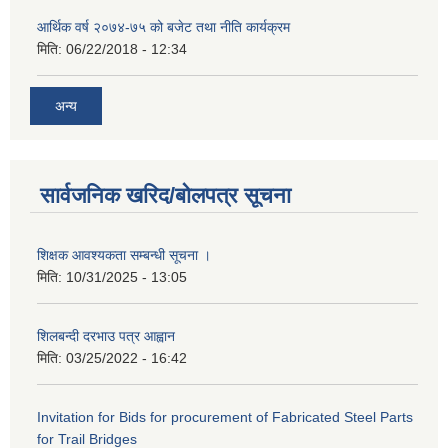
आर्थिक वर्ष २०७४-७५ को बजेट तथा नीति कार्यक्रम
मिति:
06/22/2018 - 12:34
अन्य
सार्वजनिक खरिद/बोलपत्र सूचना
शिक्षक आवश्यकता सम्बन्धी सूचना ।
मिति:
10/31/2025 - 13:05
शिलबन्दी दरभाउ पत्र आह्वान
मिति:
03/25/2022 - 16:42
Invitation for Bids for procurement of Fabricated Steel Parts
for Trail Bridges