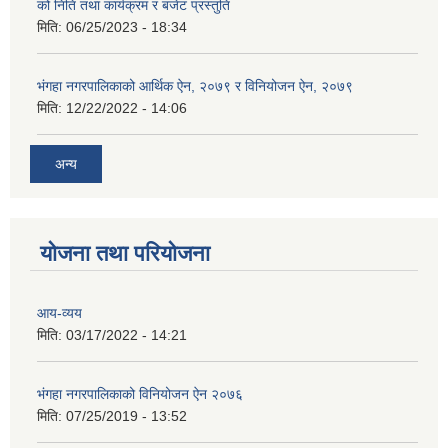
को निति तथा कार्यक्रम र बजेट प्रस्तुति
मिति:
06/25/2023 - 18:34
भंगहा नगरपालिकाको आर्थिक ऐन, २०७९ र विनियोजन ऐन, २०७९
मिति:
12/22/2022 - 14:06
अन्य
योजना तथा परियोजना
आय-व्यय
मिति:
03/17/2022 - 14:21
भंगहा नगरपालिकाको विनियोजन ऐन २०७६
मिति:
07/25/2019 - 13:52