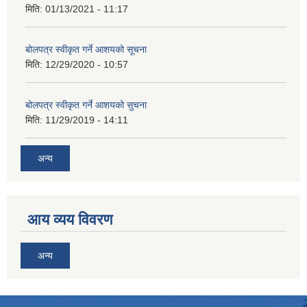
मिति:
01/13/2021 - 11:17
बोलपत्र स्वीकृत गर्ने आशयको सूचना
मिति:
12/29/2020 - 10:57
बोलपत्र स्वीकृत गर्ने आशयको सुचना
मिति:
11/29/2019 - 14:11
अन्य
आय व्यय विवरण
अन्य