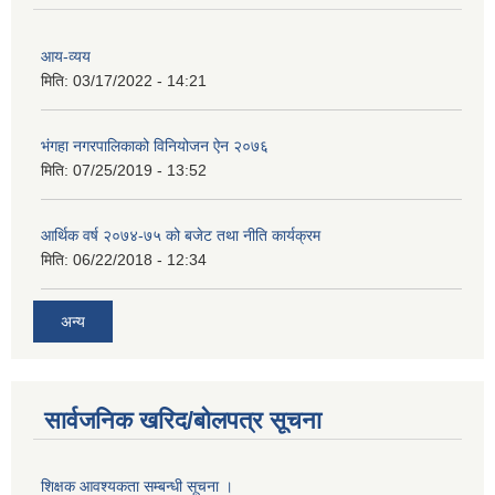
आय-व्यय
मिति:
03/17/2022 - 14:21
भंगहा नगरपालिकाको विनियोजन ऐन २०७६
मिति:
07/25/2019 - 13:52
आर्थिक वर्ष २०७४-७५ को बजेट तथा नीति कार्यक्रम
मिति:
06/22/2018 - 12:34
अन्य
सार्वजनिक खरिद/बोलपत्र सूचना
शिक्षक आवश्यकता सम्बन्धी सूचना ।