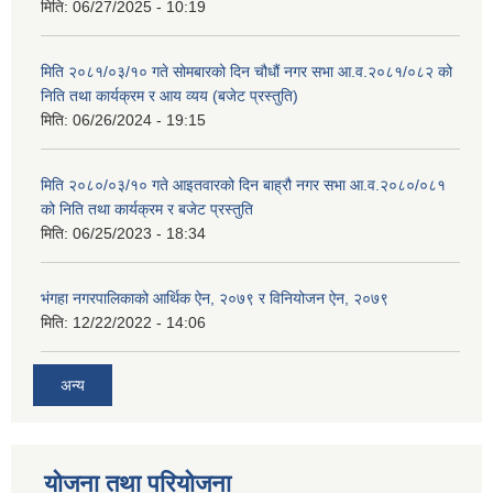
मिति:
06/27/2025 - 10:19
मिति २०८१/०३/१० गते सोमबारको दिन चौधौं नगर सभा आ.व.२०८१/०८२ को
निति तथा कार्यक्रम र आय व्यय (बजेट प्रस्तुति)
मिति:
06/26/2024 - 19:15
मिति २०८०/०३/१० गते आइतवारको दिन बाह्रौ नगर सभा आ.व.२०८०/०८१
को निति तथा कार्यक्रम र बजेट प्रस्तुति
मिति:
06/25/2023 - 18:34
भंगहा नगरपालिकाको आर्थिक ऐन, २०७९ र विनियोजन ऐन, २०७९
मिति:
12/22/2022 - 14:06
अन्य
योजना तथा परियोजना