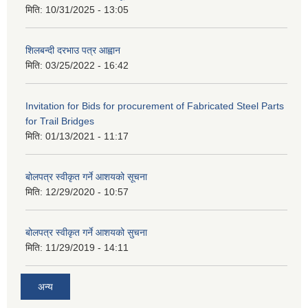
मिति:
10/31/2025 - 13:05
शिलबन्दी दरभाउ पत्र आह्वान
मिति:
03/25/2022 - 16:42
Invitation for Bids for procurement of Fabricated Steel Parts
for Trail Bridges
मिति:
01/13/2021 - 11:17
बोलपत्र स्वीकृत गर्ने आशयको सूचना
मिति:
12/29/2020 - 10:57
बोलपत्र स्वीकृत गर्ने आशयको सुचना
मिति:
11/29/2019 - 14:11
अन्य