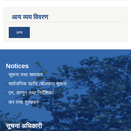
आय व्यय विवरण
अन्य
Notices
सूचना तथा समाचार
सार्वजनिक खरीद /बोलपत्र सूचना
एन, कानुन तथा निर्देशिका
कर तथा शुल्कहरु
सूचना अधिकारी