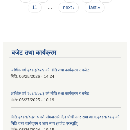
11
…
next ›
last »
बजेट तथा कार्यक्रम
आर्थिक वर्ष २०८३/०८४ को नीति तथा कार्यक्रम र बजेट
मिति:
06/25/2026 - 14:24
आर्थिक वर्ष २०८२/०८३ को नीति तथा कार्यक्रम र बजेट
मिति:
06/27/2025 - 10:19
मिति २०८१/०३/१० गते सोमबारको दिन चौधौं नगर सभा आ.व.२०८१/०८२ को
निति तथा कार्यक्रम र आय व्यय (बजेट प्रस्तुति)
मिति:
06/26/2024 - 19:15