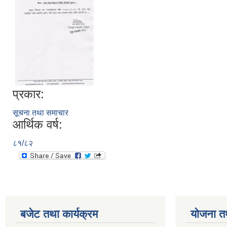
प्रकार:
सूचना तथा समाचार
आर्थिक वर्ष:
८१/८२
बजेट तथा कार्यक्रम
योजना त