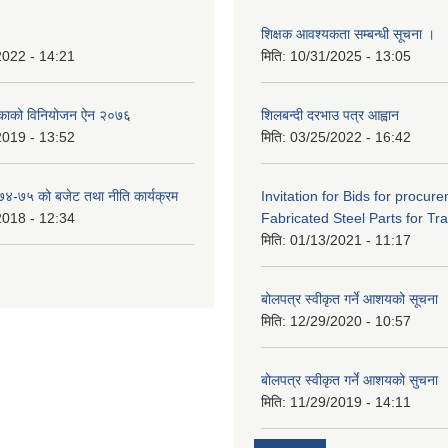
शिक्षक आवश्यकता सम्बन्धी सूचना ।
2022 - 14:21
मिति:
10/31/2025 - 13:05
िकाको विनियोजन ऐन २०७६
शिलबन्दी दरभाउ पत्र आह्वान
2019 - 13:52
मिति:
03/25/2022 - 16:42
०७४-७५ को बजेट तथा नीति कार्यक्रम
Invitation for Bids for procur
2018 - 12:34
Fabricated Steel Parts for Tra
मिति:
01/13/2021 - 11:17
बोलपत्र स्वीकृत गर्ने आशयको सूचना
मिति:
12/29/2020 - 10:57
बोलपत्र स्वीकृत गर्ने आशयको सुचना
मिति:
11/29/2019 - 14:11