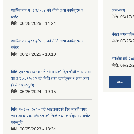
आर्थिक वर्ष २०८३/०८४ को नीति तथा कार्यक्रम र
आय-व्यय
बजेट
मिति:
03/17/
मिति:
06/25/2026 - 14:24
भंगहा नगरपाल
आर्थिक वर्ष २०८२/०८३ को नीति तथा कार्यक्रम र
मिति:
07/25/
बजेट
मिति:
06/27/2025 - 10:19
आर्थिक वर्ष २
मिति:
06/22/
मिति २०८१/०३/१० गते सोमबारको दिन चौधौं नगर सभा
आ.व.२०८१/०८२ को निति तथा कार्यक्रम र आय व्यय
अन्य
(बजेट प्रस्तुति)
मिति:
06/26/2024 - 19:15
मिति २०८०/०३/१० गते आइतवारको दिन बाह्रौ नगर
सभा आ.व.२०८०/०८१ को निति तथा कार्यक्रम र बजेट
प्रस्तुति
मिति:
06/25/2023 - 18:34