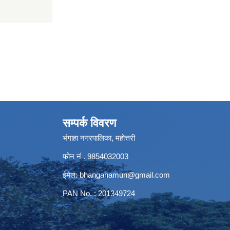
सम्पर्क विवरण
भंगाहा नगरपालिका, महोत्तरी
फोन नं . 9854032003
ईमेल:
bhangahamun@gmail.com
PAN No. : 201349724