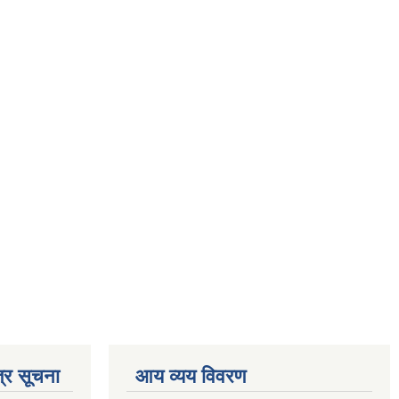
्र सूचना
आय व्यय विवरण