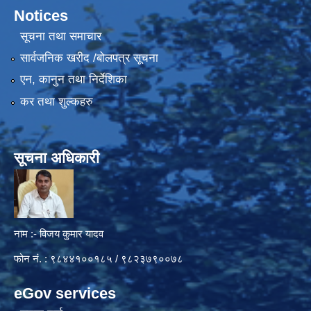
Notices
सूचना तथा समाचार
सार्वजनिक खरीद /बोलपत्र सूचना
एन, कानुन तथा निर्देशिका
कर तथा शुल्कहरु
सूचना अधिकारी
नाम :- विजय कुमार यादव
फोन नं. : ९८४४१००१८५ / ९८२३७९००७८
eGov services