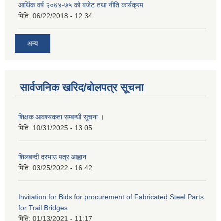
आर्थिक वर्ष २०७४-७५ को बजेट तथा नीति कार्यक्रम
मिति:
06/22/2018 - 12:34
अन्य
सार्वजनिक खरिद/बोलपत्र सूचना
शिक्षक आवश्यकता सम्बन्धी सूचना ।
मिति:
10/31/2025 - 13:05
शिलबन्दी दरभाउ पत्र आह्वान
मिति:
03/25/2022 - 16:42
Invitation for Bids for procurement of Fabricated Steel Parts
for Trail Bridges
मिति:
01/13/2021 - 11:17