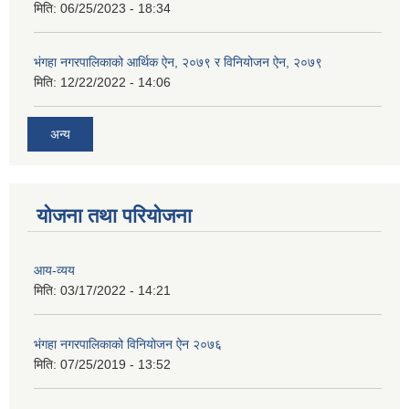
मिति:
06/25/2023 - 18:34
भंगहा नगरपालिकाको आर्थिक ऐन, २०७९ र विनियोजन ऐन, २०७९
मिति:
12/22/2022 - 14:06
अन्य
योजना तथा परियोजना
आय-व्यय
मिति:
03/17/2022 - 14:21
भंगहा नगरपालिकाको विनियोजन ऐन २०७६
मिति:
07/25/2019 - 13:52