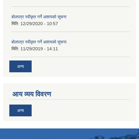
बोलपत्र स्वीकृत गर्ने आशयको सूचना
मिति:
12/29/2020 - 10:57
बोलपत्र स्वीकृत गर्ने आशयको सुचना
मिति:
11/29/2019 - 14:11
अन्य
आय व्यय विवरण
अन्य