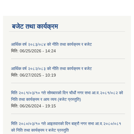
बजेट तथा कार्यक्रम
आर्थिक वर्ष २०८३/०८४ को नीति तथा कार्यक्रम र बजेट
मिति:
06/25/2026 - 14:24
आर्थिक वर्ष २०८२/०८३ को नीति तथा कार्यक्रम र बजेट
मिति:
06/27/2025 - 10:19
मिति २०८१/०३/१० गते सोमबारको दिन चौधौं नगर सभा आ.व.२०८१/०८२ को
निति तथा कार्यक्रम र आय व्यय (बजेट प्रस्तुति)
मिति:
06/26/2024 - 19:15
मिति २०८०/०३/१० गते आइतवारको दिन बाह्रौ नगर सभा आ.व.२०८०/०८१
को निति तथा कार्यक्रम र बजेट प्रस्तुति