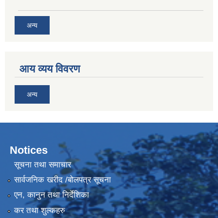
अन्य
आय व्यय विवरण
अन्य
Notices
सूचना तथा समाचार
सार्वजनिक खरीद /बोलपत्र सूचना
एन, कानुन तथा निर्देशिका
कर तथा शुल्कहरु