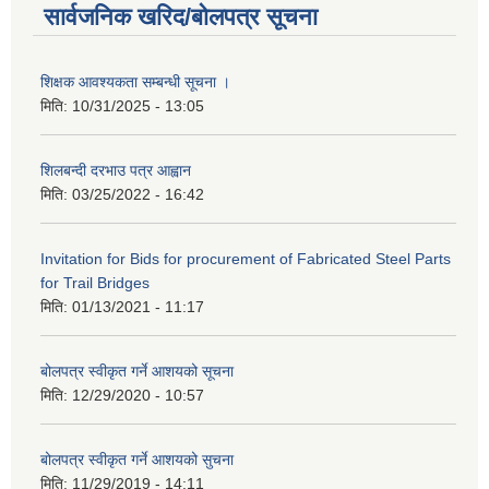
सार्वजनिक खरिद/बोलपत्र सूचना
शिक्षक आवश्यकता सम्बन्धी सूचना ।
मिति:
10/31/2025 - 13:05
शिलबन्दी दरभाउ पत्र आह्वान
मिति:
03/25/2022 - 16:42
Invitation for Bids for procurement of Fabricated Steel Parts
for Trail Bridges
मिति:
01/13/2021 - 11:17
बोलपत्र स्वीकृत गर्ने आशयको सूचना
मिति:
12/29/2020 - 10:57
बोलपत्र स्वीकृत गर्ने आशयको सुचना
मिति:
11/29/2019 - 14:11