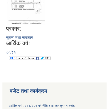
प्रकार:
सूचना तथा समाचार
आर्थिक वर्ष:
८०/८१
बजेट तथा कार्यक्रम
आर्थिक वर्ष २०८३/०८४ को नीति तथा कार्यक्रम र बजेट