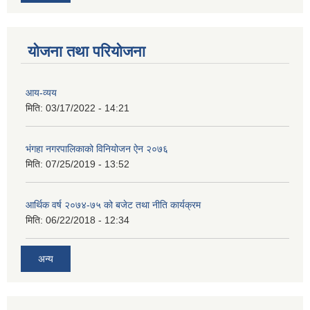
योजना तथा परियोजना
आय-व्यय
मिति:
03/17/2022 - 14:21
भंगहा नगरपालिकाको विनियोजन ऐन २०७६
मिति:
07/25/2019 - 13:52
आर्थिक वर्ष २०७४-७५ को बजेट तथा नीति कार्यक्रम
मिति:
06/22/2018 - 12:34
अन्य