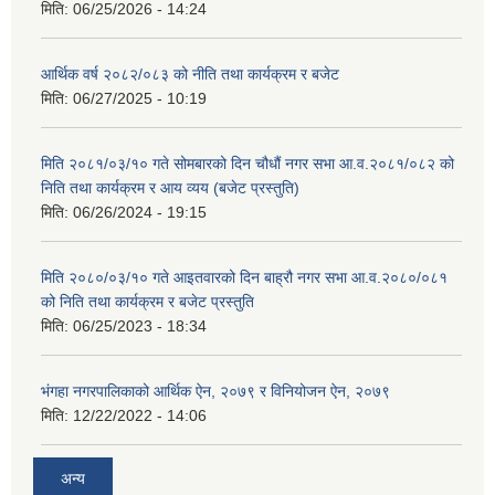
मिति:
06/25/2026 - 14:24
आर्थिक वर्ष २०८२/०८३ को नीति तथा कार्यक्रम र बजेट
मिति:
06/27/2025 - 10:19
मिति २०८१/०३/१० गते सोमबारको दिन चौधौं नगर सभा आ.व.२०८१/०८२ को
निति तथा कार्यक्रम र आय व्यय (बजेट प्रस्तुति)
मिति:
06/26/2024 - 19:15
मिति २०८०/०३/१० गते आइतवारको दिन बाह्रौ नगर सभा आ.व.२०८०/०८१
को निति तथा कार्यक्रम र बजेट प्रस्तुति
मिति:
06/25/2023 - 18:34
भंगहा नगरपालिकाको आर्थिक ऐन, २०७९ र विनियोजन ऐन, २०७९
मिति:
12/22/2022 - 14:06
अन्य