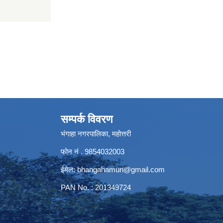
सम्पर्क विवरण
भंगाहा नगरपालिका, महोत्तरी
फोन नं . 9854032003
ईमेल:
bhangahamun@gmail.com
PAN No. : 201349724