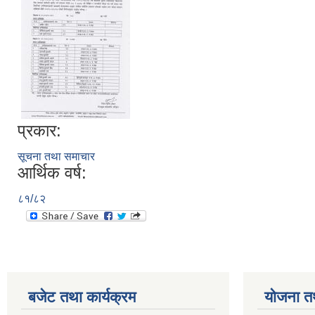
प्रकार:
सूचना तथा समाचार
आर्थिक वर्ष:
८१/८२
बजेट तथा कार्यक्रम
योजना त