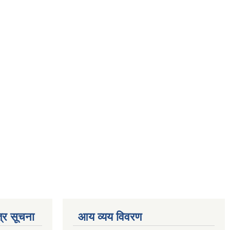
्र सूचना
आय व्यय विवरण