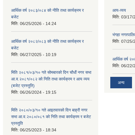
आर्थिक वर्ष २०८३/०८४ को नीति तथा कार्यक्रम र
आय-व्यय
बजेट
मिति:
03/17/
मिति:
06/25/2026 - 14:24
भंगहा नगरपाल
आर्थिक वर्ष २०८२/०८३ को नीति तथा कार्यक्रम र
मिति:
07/25/
बजेट
मिति:
06/27/2025 - 10:19
आर्थिक वर्ष २
मिति:
06/22/
मिति २०८१/०३/१० गते सोमबारको दिन चौधौं नगर सभा
आ.व.२०८१/०८२ को निति तथा कार्यक्रम र आय व्यय
अन्य
(बजेट प्रस्तुति)
मिति:
06/26/2024 - 19:15
मिति २०८०/०३/१० गते आइतवारको दिन बाह्रौ नगर
सभा आ.व.२०८०/०८१ को निति तथा कार्यक्रम र बजेट
प्रस्तुति
मिति:
06/25/2023 - 18:34