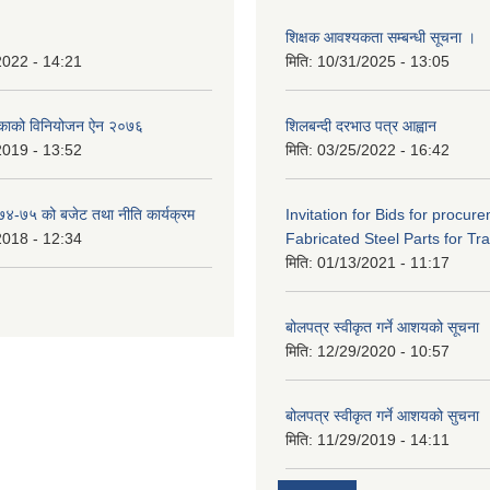
शिक्षक आवश्यकता सम्बन्धी सूचना ।
2022 - 14:21
मिति:
10/31/2025 - 13:05
िकाको विनियोजन ऐन २०७६
शिलबन्दी दरभाउ पत्र आह्वान
2019 - 13:52
मिति:
03/25/2022 - 16:42
०७४-७५ को बजेट तथा नीति कार्यक्रम
Invitation for Bids for procur
2018 - 12:34
Fabricated Steel Parts for Tra
मिति:
01/13/2021 - 11:17
बोलपत्र स्वीकृत गर्ने आशयको सूचना
मिति:
12/29/2020 - 10:57
बोलपत्र स्वीकृत गर्ने आशयको सुचना
मिति:
11/29/2019 - 14:11