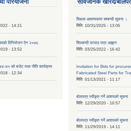
था परियोजना
सार्वजनिक खरिद/बोलपत
शिक्षक आवश्यकता सम्बन्धी सूचना ।
2022 - 14:21
मिति:
10/31/2025 - 13:05
िकाको विनियोजन ऐन २०७६
शिलबन्दी दरभाउ पत्र आह्वान
2019 - 13:52
मिति:
03/25/2022 - 16:42
०७४-७५ को बजेट तथा नीति कार्यक्रम
Invitation for Bids for procur
2018 - 12:34
Fabricated Steel Parts for Tra
मिति:
01/13/2021 - 11:17
बोलपत्र स्वीकृत गर्ने आशयको सूचना
मिति:
12/29/2020 - 10:57
बोलपत्र स्वीकृत गर्ने आशयको सुचना
मिति:
11/29/2019 - 14:11