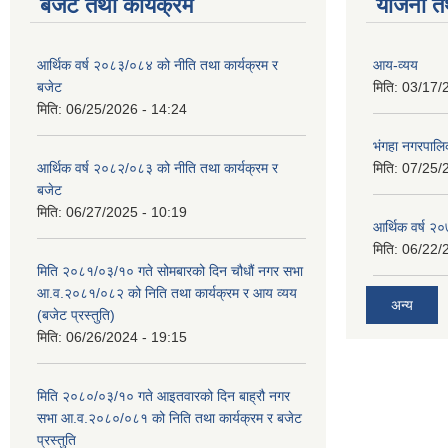
बजेट तथा कार्यक्रम
योजना त
आर्थिक वर्ष २०८३/०८४ को नीति तथा कार्यक्रम र
आय-व्यय
बजेट
मिति:
03/17/
मिति:
06/25/2026 - 14:24
भंगहा नगरपाल
आर्थिक वर्ष २०८२/०८३ को नीति तथा कार्यक्रम र
मिति:
07/25/
बजेट
मिति:
06/27/2025 - 10:19
आर्थिक वर्ष २
मिति:
06/22/
मिति २०८१/०३/१० गते सोमबारको दिन चौधौं नगर सभा
आ.व.२०८१/०८२ को निति तथा कार्यक्रम र आय व्यय
अन्य
(बजेट प्रस्तुति)
मिति:
06/26/2024 - 19:15
मिति २०८०/०३/१० गते आइतवारको दिन बाह्रौ नगर
सभा आ.व.२०८०/०८१ को निति तथा कार्यक्रम र बजेट
प्रस्तुति