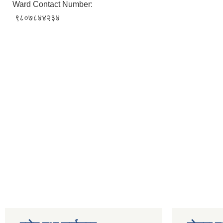
Ward Contact Number:
९८०७८४४२३४